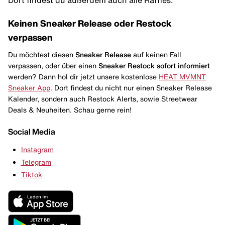
Keinen Sneaker Release oder Restock
verpassen
Du möchtest diesen
Sneaker Release
auf keinen Fall
verpassen, oder über einen
Sneaker Restock
sofort informiert
werden? Dann hol dir jetzt unsere kostenlose
HEAT MVMNT
Sneaker App
. Dort findest du nicht nur einen Sneaker Release
Kalender, sondern auch Restock Alerts, sowie Streetwear
Deals & Neuheiten. Schau gerne rein!
Social Media
Instagram
Telegram
Tiktok