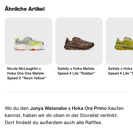
Ähnliche Artikel
Nicole McLaughlin x
Satisfy x Hoka Mafate
Satisfy x Hoka
Hoka One One Mafate
Speed 4 Lite "Rubber"
Speed 4 Lite "
Speed 2 "Neon Yellow"
Wo du den
Junya Watanabe x Hoka Ora Primo
kaufen
kannst, haben wir dir oben in der Storelist verlinkt.
Dort findest du außerdem auch alle Raffles.