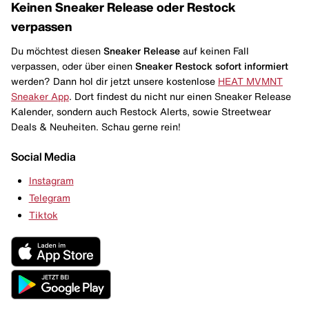
Keinen Sneaker Release oder Restock
verpassen
Du möchtest diesen
Sneaker Release
auf keinen Fall
verpassen, oder über einen
Sneaker Restock
sofort informiert
werden? Dann hol dir jetzt unsere kostenlose
HEAT MVMNT
Sneaker App
. Dort findest du nicht nur einen Sneaker Release
Kalender, sondern auch Restock Alerts, sowie Streetwear
Deals & Neuheiten. Schau gerne rein!
Social Media
Instagram
Telegram
Tiktok