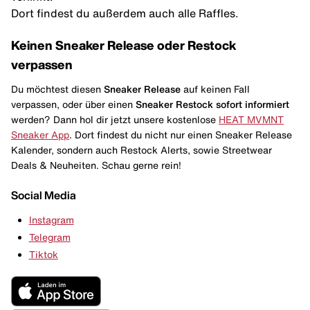
Dort findest du außerdem auch alle Raffles.
Keinen Sneaker Release oder Restock
verpassen
Du möchtest diesen
Sneaker Release
auf keinen Fall
verpassen, oder über einen
Sneaker Restock
sofort informiert
werden? Dann hol dir jetzt unsere kostenlose
HEAT MVMNT
Sneaker App
. Dort findest du nicht nur einen Sneaker Release
Kalender, sondern auch Restock Alerts, sowie Streetwear
Deals & Neuheiten. Schau gerne rein!
Social Media
Instagram
Telegram
Tiktok