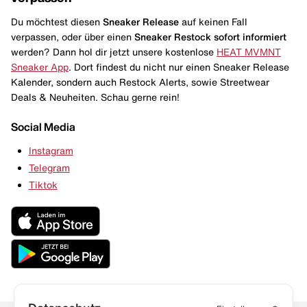
Du möchtest diesen
Sneaker Release
auf keinen Fall
verpassen, oder über einen
Sneaker Restock
sofort informiert
werden? Dann hol dir jetzt unsere kostenlose
HEAT MVMNT
Sneaker App
. Dort findest du nicht nur einen Sneaker Release
Kalender, sondern auch Restock Alerts, sowie Streetwear
Deals & Neuheiten. Schau gerne rein!
Social Media
Instagram
Telegram
Tiktok