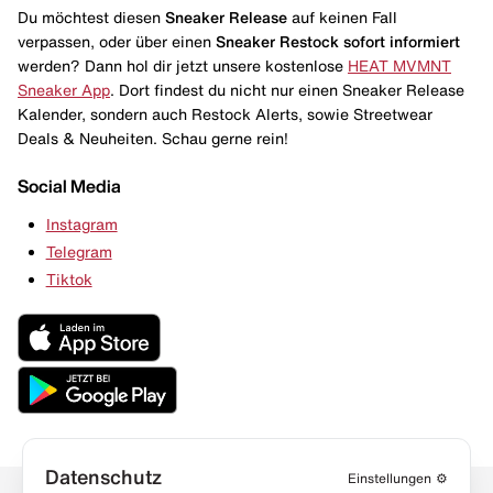
Du möchtest diesen
Sneaker Release
auf keinen Fall
verpassen, oder über einen
Sneaker Restock
sofort informiert
werden? Dann hol dir jetzt unsere kostenlose
HEAT MVMNT
Sneaker App
. Dort findest du nicht nur einen Sneaker Release
Kalender, sondern auch Restock Alerts, sowie Streetwear
Deals & Neuheiten. Schau gerne rein!
Social Media
Instagram
Telegram
Tiktok
Datenschutz
Einstellungen
⚙️