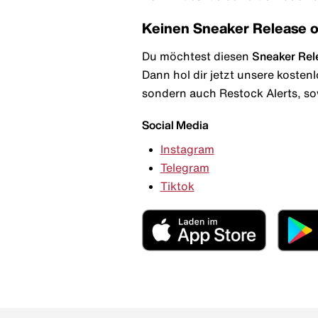
Keinen Sneaker Release 
Du möchtest diesen
Sneaker Rel
Dann hol dir jetzt unsere kosten
sondern auch Restock Alerts, so
Social Media
Instagram
Telegram
Tiktok