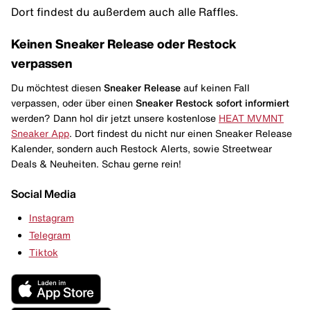
Dort findest du außerdem auch alle Raffles.
Keinen Sneaker Release oder Restock
verpassen
Du möchtest diesen
Sneaker Release
auf keinen Fall
verpassen, oder über einen
Sneaker Restock
sofort informiert
werden? Dann hol dir jetzt unsere kostenlose
HEAT MVMNT
Sneaker App
. Dort findest du nicht nur einen Sneaker Release
Kalender, sondern auch Restock Alerts, sowie Streetwear
Deals & Neuheiten. Schau gerne rein!
Social Media
Instagram
Telegram
Tiktok