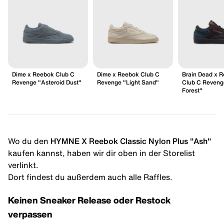
Dime x Reebok Club C
Dime x Reebok Club C
Brain Dead x 
Revenge "Asteroid Dust"
Revenge "Light Sand"
Club C Reveng
Forest"
Wo du den
HYMNE X Reebok Classic Nylon Plus "Ash"
kaufen kannst, haben wir dir oben in der Storelist
verlinkt.
Dort findest du außerdem auch alle Raffles.
Keinen Sneaker Release oder Restock
verpassen