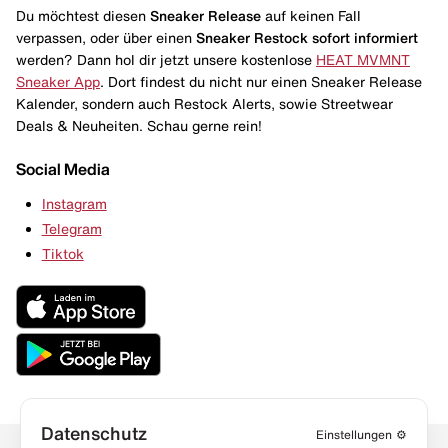
Du möchtest diesen
Sneaker Release
auf keinen Fall
verpassen, oder über einen
Sneaker Restock
sofort informiert
werden? Dann hol dir jetzt unsere kostenlose
HEAT MVMNT
Sneaker App
. Dort findest du nicht nur einen Sneaker Release
Kalender, sondern auch Restock Alerts, sowie Streetwear
Deals & Neuheiten. Schau gerne rein!
Social Media
Instagram
Telegram
Tiktok
Datenschutz
Einstellungen
⚙️