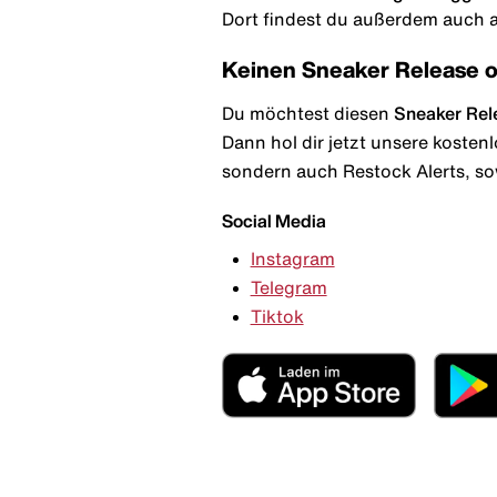
Dort findest du außerdem auch al
Keinen Sneaker Release 
Du möchtest diesen
Sneaker Rel
Dann hol dir jetzt unsere kosten
sondern auch Restock Alerts, so
Social Media
Instagram
Telegram
Tiktok