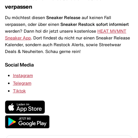
verpassen
Du möchtest diesen
Sneaker Release
auf keinen Fall
verpassen, oder über einen
Sneaker Restock
sofort informiert
werden? Dann hol dir jetzt unsere kostenlose
HEAT MVMNT
Sneaker App
. Dort findest du nicht nur einen Sneaker Release
Kalender, sondern auch Restock Alerts, sowie Streetwear
Deals & Neuheiten. Schau gerne rein!
Social Media
Instagram
Telegram
Tiktok