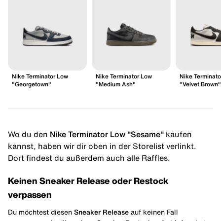
Nike Terminator Low
Nike Terminator Low
Nike Terminato
"Georgetown"
"Medium Ash"
"Velvet Brown"
Wo du den
Nike Terminator Low "Sesame"
kaufen
kannst, haben wir dir oben in der Storelist verlinkt.
Dort findest du außerdem auch alle Raffles.
Keinen Sneaker Release oder Restock
verpassen
Du möchtest diesen
Sneaker Release
auf keinen Fall