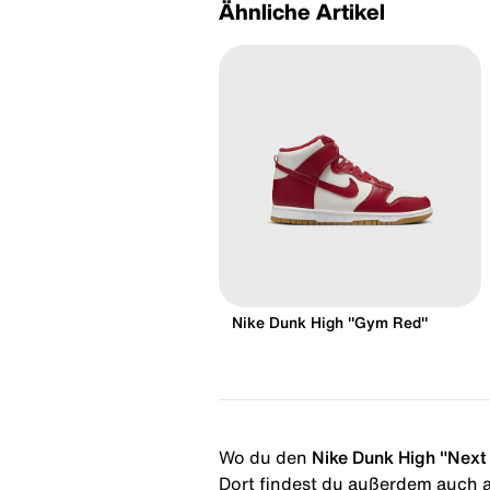
Ähnliche Artikel
Nike Dunk High "Gym Red"
Wo du den
Nike Dunk High "Next 
Dort findest du außerdem auch al