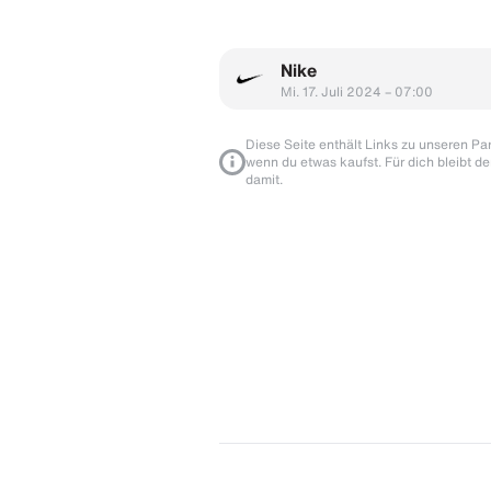
Nike
Mi. 17. Juli 2024 – 07:00
Diese Seite enthält Links zu unseren Part
wenn du etwas kaufst. Für dich bleibt de
damit.