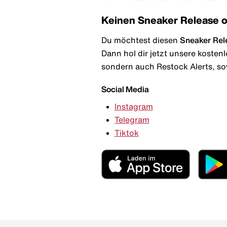
Keinen Sneaker Release 
Du möchtest diesen
Sneaker Rel
Dann hol dir jetzt unsere kosten
sondern auch Restock Alerts, so
Social Media
Instagram
Telegram
Tiktok