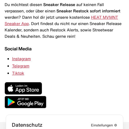
Du möchtest diesen
Sneaker Release
auf keinen Fall
verpassen, oder über einen
Sneaker Restock
sofort informiert
werden? Dann hol dir jetzt unsere kostenlose
HEAT MVMNT
Sneaker App
. Dort findest du nicht nur einen Sneaker Release
Kalender, sondern auch Restock Alerts, sowie Streetwear
Deals & Neuheiten. Schau gerne rein!
Social Media
Instagram
Telegram
Tiktok
Datenschutz
Einstellungen
⚙️