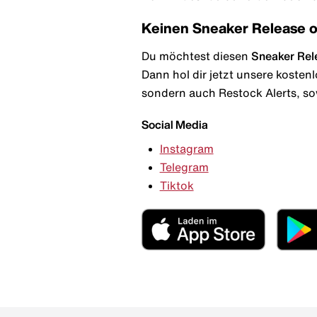
Keinen Sneaker Release 
Du möchtest diesen
Sneaker Rel
Dann hol dir jetzt unsere kosten
sondern auch Restock Alerts, so
Social Media
Instagram
Telegram
Tiktok