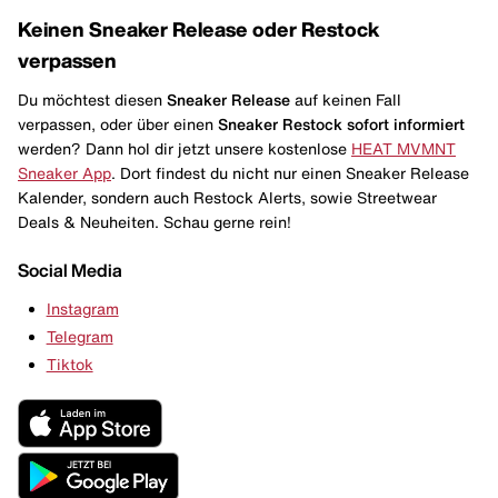
Keinen Sneaker Release oder Restock
verpassen
Du möchtest diesen
Sneaker Release
auf keinen Fall
verpassen, oder über einen
Sneaker Restock
sofort informiert
werden? Dann hol dir jetzt unsere kostenlose
HEAT MVMNT
Sneaker App
. Dort findest du nicht nur einen Sneaker Release
Kalender, sondern auch Restock Alerts, sowie Streetwear
Deals & Neuheiten. Schau gerne rein!
Social Media
Instagram
Telegram
Tiktok