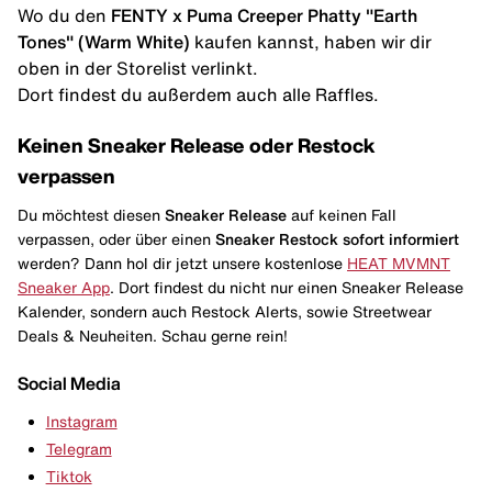
Wo du den
FENTY x Puma Creeper Phatty "Earth
Tones" (Warm White)
kaufen kannst, haben wir dir
oben in der Storelist verlinkt.
Dort findest du außerdem auch alle Raffles.
Keinen Sneaker Release oder Restock
verpassen
Du möchtest diesen
Sneaker Release
auf keinen Fall
verpassen, oder über einen
Sneaker Restock
sofort informiert
werden? Dann hol dir jetzt unsere kostenlose
HEAT MVMNT
Sneaker App
. Dort findest du nicht nur einen Sneaker Release
Kalender, sondern auch Restock Alerts, sowie Streetwear
Deals & Neuheiten. Schau gerne rein!
Social Media
Instagram
Telegram
Tiktok