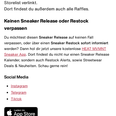
Storelist verlinkt.
Dort findest du außerdem auch alle Raffles.
Keinen Sneaker Release oder Restock
verpassen
Du möchtest diesen
Sneaker Release
auf keinen Fall
verpassen, oder über einen
Sneaker Restock
sofort informiert
werden? Dann hol dir jetzt unsere kostenlose
HEAT MVMNT
Sneaker App
. Dort findest du nicht nur einen Sneaker Release
Kalender, sondern auch Restock Alerts, sowie Streetwear
Deals & Neuheiten. Schau gerne rein!
Social Media
Instagram
Telegram
Tiktok