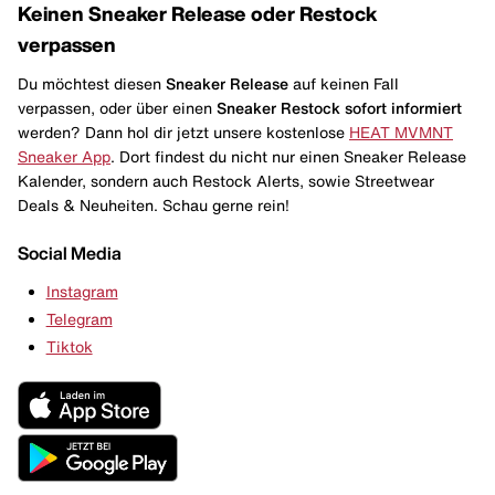
Keinen Sneaker Release oder Restock
verpassen
Du möchtest diesen
Sneaker Release
auf keinen Fall
verpassen, oder über einen
Sneaker Restock
sofort informiert
werden? Dann hol dir jetzt unsere kostenlose
HEAT MVMNT
Sneaker App
. Dort findest du nicht nur einen Sneaker Release
Kalender, sondern auch Restock Alerts, sowie Streetwear
Deals & Neuheiten. Schau gerne rein!
Social Media
Instagram
Telegram
Tiktok