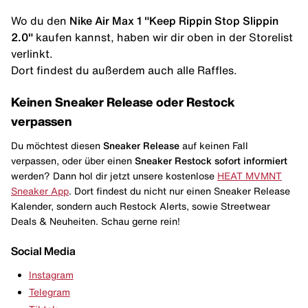
Wo du den
Nike Air Max 1 "Keep Rippin Stop Slippin
2.0"
kaufen kannst, haben wir dir oben in der Storelist
verlinkt.
Dort findest du außerdem auch alle Raffles.
Keinen Sneaker Release oder Restock
verpassen
Du möchtest diesen
Sneaker Release
auf keinen Fall
verpassen, oder über einen
Sneaker Restock
sofort informiert
werden? Dann hol dir jetzt unsere kostenlose
HEAT MVMNT
Sneaker App
. Dort findest du nicht nur einen Sneaker Release
Kalender, sondern auch Restock Alerts, sowie Streetwear
Deals & Neuheiten. Schau gerne rein!
Social Media
Instagram
Telegram