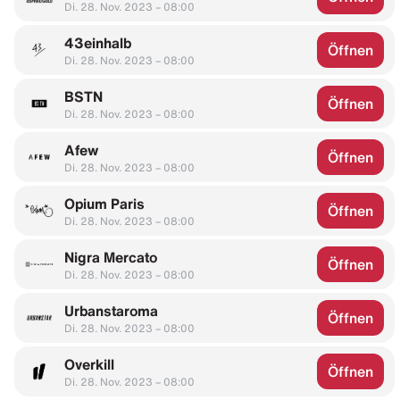
Di. 28. Nov. 2023 – 08:00
43einhalb
Öffnen
Di. 28. Nov. 2023 – 08:00
BSTN
Öffnen
Di. 28. Nov. 2023 – 08:00
Afew
Öffnen
Di. 28. Nov. 2023 – 08:00
Opium Paris
Öffnen
Di. 28. Nov. 2023 – 08:00
Nigra Mercato
Öffnen
Di. 28. Nov. 2023 – 08:00
Urbanstaroma
Öffnen
Di. 28. Nov. 2023 – 08:00
Overkill
Öffnen
Di. 28. Nov. 2023 – 08:00