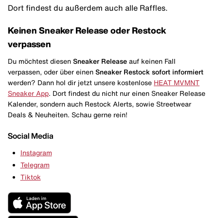
Dort findest du außerdem auch alle Raffles.
Keinen Sneaker Release oder Restock
verpassen
Du möchtest diesen
Sneaker Release
auf keinen Fall
verpassen, oder über einen
Sneaker Restock
sofort informiert
werden? Dann hol dir jetzt unsere kostenlose
HEAT MVMNT
Sneaker App
. Dort findest du nicht nur einen Sneaker Release
Kalender, sondern auch Restock Alerts, sowie Streetwear
Deals & Neuheiten. Schau gerne rein!
Social Media
Instagram
Telegram
Tiktok