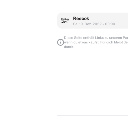
Reebok
Sa. 10. Dez. 2022 – 09:00
Diese Seite enthält Links zu unseren Part
wenn du etwas kaufst. Für dich bleibt de
damit.