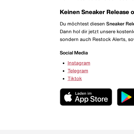
Keinen Sneaker Release 
Du möchtest diesen
Sneaker Rel
Dann hol dir jetzt unsere kosten
sondern auch Restock Alerts, so
Social Media
Instagram
Telegram
Tiktok