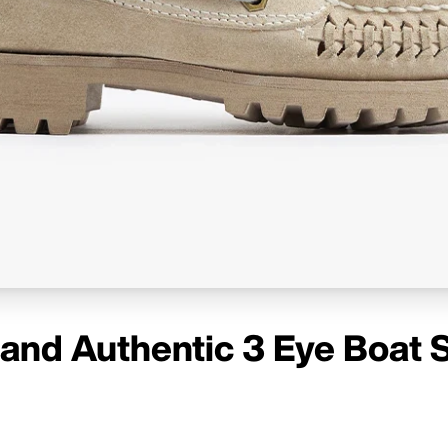
land Authentic 3 Eye Boat 