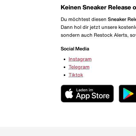
Keinen Sneaker Release 
Du möchtest diesen
Sneaker Rel
Dann hol dir jetzt unsere kosten
sondern auch Restock Alerts, so
Social Media
Instagram
Telegram
Tiktok