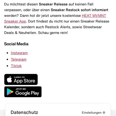
Du möchtest diesen
Sneaker Release
auf keinen Fall
verpassen, oder über einen
Sneaker Restock
sofort informiert
werden? Dann hol dir jetzt unsere kostenlose
HEAT MVMNT
Sneaker App
. Dort findest du nicht nur einen Sneaker Release
Kalender, sondern auch Restock Alerts, sowie Streetwear
Deals & Neuheiten. Schau gerne rein!
Social Media
Instagram
Telegram
Tiktok
Datenschutz
Einstellungen
⚙️