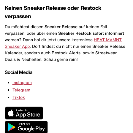
Keinen Sneaker Release oder Restock
verpassen
Du möchtest diesen
Sneaker Release
auf keinen Fall
verpassen, oder über einen
Sneaker Restock
sofort informiert
werden? Dann hol dir jetzt unsere kostenlose
HEAT MVMNT
Sneaker App
. Dort findest du nicht nur einen Sneaker Release
Kalender, sondern auch Restock Alerts, sowie Streetwear
Deals & Neuheiten. Schau gerne rein!
Social Media
Instagram
Telegram
Tiktok