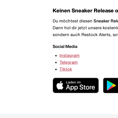
Keinen Sneaker Release 
Du möchtest diesen
Sneaker Rel
Dann hol dir jetzt unsere kosten
sondern auch Restock Alerts, so
Social Media
Instagram
Telegram
Tiktok