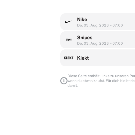
Nike
Do. 03. Aug. 2023 – 07:00
Snipes
Do. 03. Aug. 2023 – 07:00
Klekt
Diese Seite enthält Links zu unseren Part
wenn du etwas kaufst. Für dich bleibt de
damit.