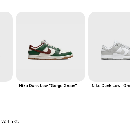
Nike Dunk Low "Gorge Green"
Nike Dunk Low "Gre
 verlinkt.