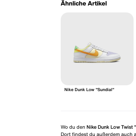
Ähnliche Artikel
Nike Dunk Low "Sundial"
Wo du den
Nike Dunk Low Twist 
Dort findest du außerdem auch al