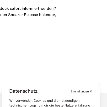
stock
sofort informiert
werden?
 einen Sneaker Release Kalender,
Datenschutz
Einstellungen
⚙️
Wir verwenden Cookies und die notwendigen
technischen Logs, um dir die beste Nutzererfahrung