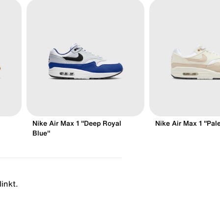
Nike Air Max 1 "Deep Royal
Nike Air Max 1 "Pale
Blue"
linkt.