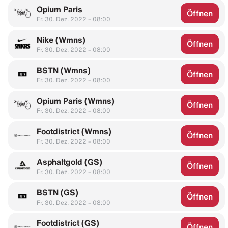
Opium Paris
Öffnen
Fr. 30. Dez. 2022 – 08:00
Nike (Wmns)
Öffnen
Fr. 30. Dez. 2022 – 08:00
BSTN (Wmns)
Öffnen
Fr. 30. Dez. 2022 – 08:00
Opium Paris (Wmns)
Öffnen
Fr. 30. Dez. 2022 – 08:00
Footdistrict (Wmns)
Öffnen
Fr. 30. Dez. 2022 – 08:00
Asphaltgold (GS)
Öffnen
Fr. 30. Dez. 2022 – 08:00
BSTN (GS)
Öffnen
Fr. 30. Dez. 2022 – 08:00
Footdistrict (GS)
Öffnen