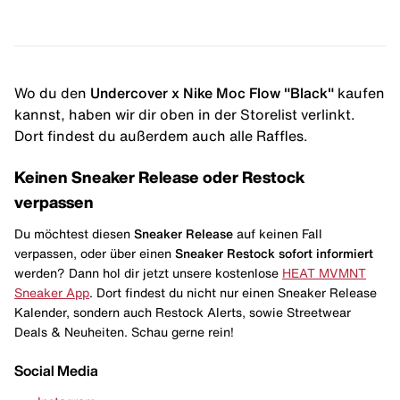
Wo du den
Undercover x Nike Moc Flow "Black"
kaufen
kannst, haben wir dir oben in der Storelist verlinkt.
Dort findest du außerdem auch alle Raffles.
Keinen Sneaker Release oder Restock
verpassen
Du möchtest diesen
Sneaker Release
auf keinen Fall
verpassen, oder über einen
Sneaker Restock
sofort informiert
werden? Dann hol dir jetzt unsere kostenlose
HEAT MVMNT
Sneaker App
. Dort findest du nicht nur einen Sneaker Release
Kalender, sondern auch Restock Alerts, sowie Streetwear
Deals & Neuheiten. Schau gerne rein!
Social Media