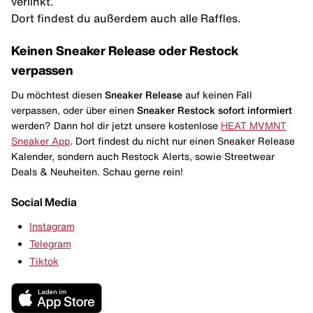
verlinkt.
Dort findest du außerdem auch alle Raffles.
Keinen Sneaker Release oder Restock
verpassen
Du möchtest diesen
Sneaker Release
auf keinen Fall
verpassen, oder über einen
Sneaker Restock
sofort informiert
werden? Dann hol dir jetzt unsere kostenlose
HEAT MVMNT
Sneaker App
. Dort findest du nicht nur einen Sneaker Release
Kalender, sondern auch Restock Alerts, sowie Streetwear
Deals & Neuheiten. Schau gerne rein!
Social Media
Instagram
Telegram
Tiktok