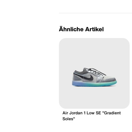
Ähnliche Artikel
Air Jordan 1 Low SE "Gradient
Soles"