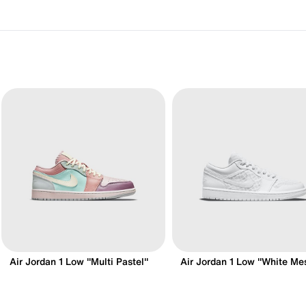
Air Jordan 1 Low "Multi Pastel"
Air Jordan 1 Low "White Me