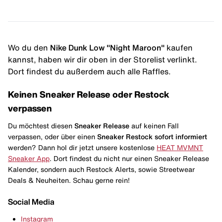
Wo du den
Nike Dunk Low "Night Maroon"
kaufen
kannst, haben wir dir oben in der Storelist verlinkt.
Dort findest du außerdem auch alle Raffles.
Keinen Sneaker Release oder Restock
verpassen
Du möchtest diesen
Sneaker Release
auf keinen Fall
verpassen, oder über einen
Sneaker Restock
sofort informiert
werden? Dann hol dir jetzt unsere kostenlose
HEAT MVMNT
Sneaker App
. Dort findest du nicht nur einen Sneaker Release
Kalender, sondern auch Restock Alerts, sowie Streetwear
Deals & Neuheiten. Schau gerne rein!
Social Media
Instagram