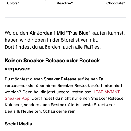
Colors"
Reactive"
Chocolate"
Wo du den
Air Jordan 1 Mid "True Blue"
kaufen kannst,
haben wir dir oben in der Storelist verlinkt.
Dort findest du außerdem auch alle Raffles.
Keinen Sneaker Release oder Restock
verpassen
Du möchtest diesen
Sneaker Release
auf keinen Fall
verpassen, oder über einen
Sneaker Restock
sofort informiert
werden? Dann hol dir jetzt unsere kostenlose
HEAT MVMNT
Sneaker App
. Dort findest du nicht nur einen Sneaker Release
Kalender, sondern auch Restock Alerts, sowie Streetwear
Deals & Neuheiten. Schau gerne rein!
Social Media