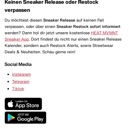
Keinen Sneaker Release oder Restock
verpassen
Du möchtest diesen
Sneaker Release
auf keinen Fall
verpassen, oder über einen
Sneaker Restock
sofort informiert
werden? Dann hol dir jetzt unsere kostenlose
HEAT MVMNT
Sneaker App
. Dort findest du nicht nur einen Sneaker Release
Kalender, sondern auch Restock Alerts, sowie Streetwear
Deals & Neuheiten. Schau gerne rein!
Social Media
Instagram
Telegram
Tiktok