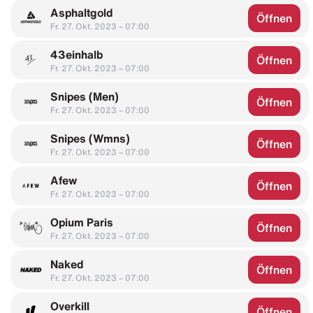
Asphaltgold
Öffnen
Fr. 27. Okt. 2023 – 07:00
43einhalb
Öffnen
Fr. 27. Okt. 2023 – 07:00
Snipes (Men)
Öffnen
Fr. 27. Okt. 2023 – 07:00
Snipes (Wmns)
Öffnen
Fr. 27. Okt. 2023 – 07:00
Afew
Öffnen
Fr. 27. Okt. 2023 – 07:00
Opium Paris
Öffnen
Fr. 27. Okt. 2023 – 07:00
Naked
Öffnen
Fr. 27. Okt. 2023 – 07:00
Overkill
Öffnen