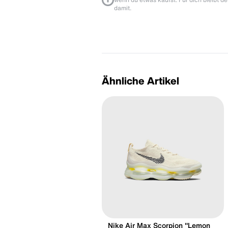
damit.
Ähnliche Artikel
Nike Air Max Scorpion "Lemon