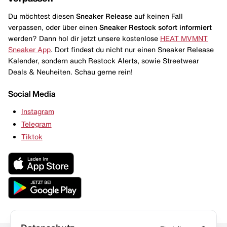
Du möchtest diesen
Sneaker Release
auf keinen Fall
verpassen, oder über einen
Sneaker Restock
sofort informiert
werden? Dann hol dir jetzt unsere kostenlose
HEAT MVMNT
Sneaker App
. Dort findest du nicht nur einen Sneaker Release
Kalender, sondern auch Restock Alerts, sowie Streetwear
Deals & Neuheiten. Schau gerne rein!
Social Media
Instagram
Telegram
Tiktok