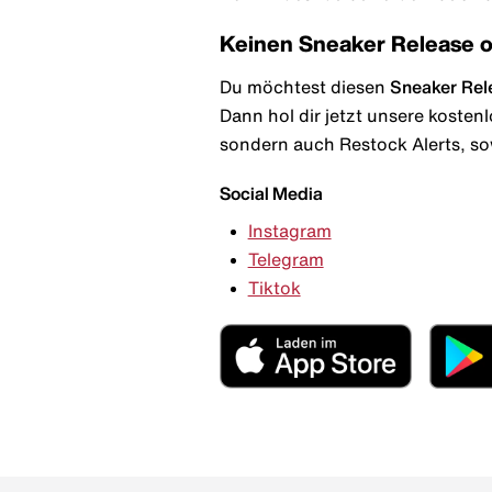
Keinen Sneaker Release 
Du möchtest diesen
Sneaker Rel
Dann hol dir jetzt unsere kosten
sondern auch Restock Alerts, so
Social Media
Instagram
Telegram
Tiktok