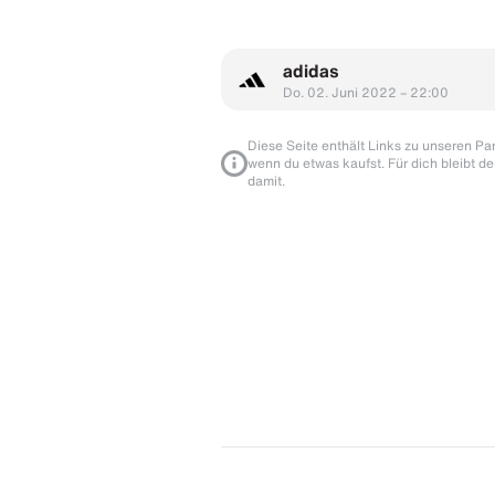
adidas
Do. 02. Juni 2022 – 22:00
Diese Seite enthält Links zu unseren Part
wenn du etwas kaufst. Für dich bleibt de
damit.