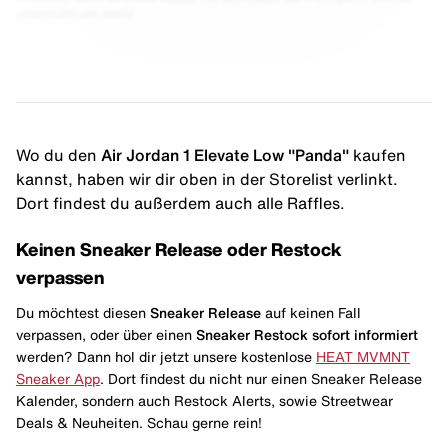
unterstützt uns damit.
Wo du den
Air Jordan 1 Elevate Low "Panda"
kaufen
kannst, haben wir dir oben in der Storelist verlinkt.
Dort findest du außerdem auch alle Raffles.
Keinen Sneaker Release oder Restock
verpassen
Du möchtest diesen
Sneaker Release
auf keinen Fall
verpassen, oder über einen
Sneaker Restock
sofort informiert
werden? Dann hol dir jetzt unsere kostenlose
HEAT MVMNT
Sneaker App
. Dort findest du nicht nur einen Sneaker Release
Kalender, sondern auch Restock Alerts, sowie Streetwear
Deals & Neuheiten. Schau gerne rein!