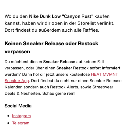
Wo du den
Nike Dunk Low "Canyon Rust"
kaufen
kannst, haben wir dir oben in der Storelist verlinkt.
Dort findest du außerdem auch alle Raffles.
Keinen Sneaker Release oder Restock
verpassen
Du möchtest diesen
Sneaker Release
auf keinen Fall
verpassen, oder über einen
Sneaker Restock
sofort informiert
werden? Dann hol dir jetzt unsere kostenlose
HEAT MVMNT
Sneaker App
. Dort findest du nicht nur einen Sneaker Release
Kalender, sondern auch Restock Alerts, sowie Streetwear
Deals & Neuheiten. Schau gerne rein!
Social Media
Instagram
Telegram