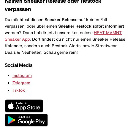
Keinen Sneaker Release oder Restock
verpassen
Du möchtest diesen
Sneaker Release
auf keinen Fall
verpassen, oder über einen
Sneaker Restock
sofort informiert
werden? Dann hol dir jetzt unsere kostenlose
HEAT MVMNT
Sneaker App
. Dort findest du nicht nur einen Sneaker Release
Kalender, sondern auch Restock Alerts, sowie Streetwear
Deals & Neuheiten. Schau gerne rein!
Social Media
Instagram
Telegram
Tiktok