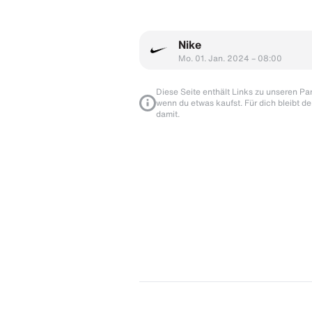
Nike
Mo. 01. Jan. 2024 – 08:00
Diese Seite enthält Links zu unseren Part
wenn du etwas kaufst. Für dich bleibt de
damit.