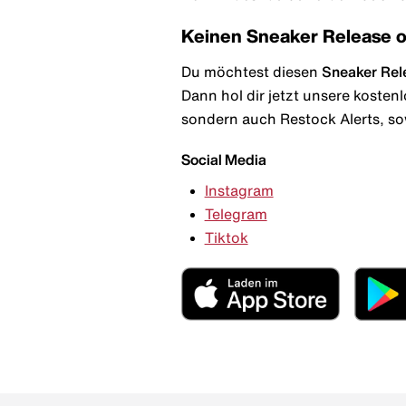
Keinen Sneaker Release 
Du möchtest diesen
Sneaker Rel
Dann hol dir jetzt unsere kosten
sondern auch Restock Alerts, so
Social Media
Instagram
Telegram
Tiktok