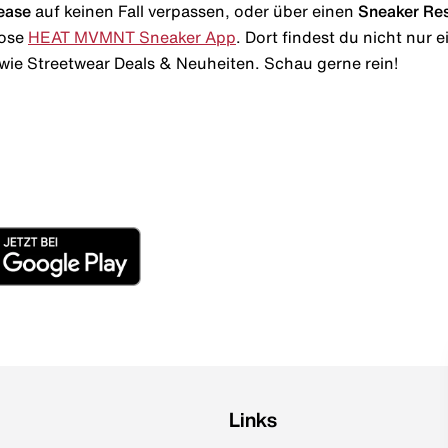
ease
auf keinen Fall verpassen, oder über einen
Sneaker Re
lose
HEAT MVMNT Sneaker App
. Dort findest du nicht nur
wie Streetwear Deals & Neuheiten. Schau gerne rein!
Links