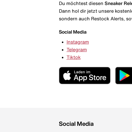
Du möchtest diesen
Sneaker Rel
Dann hol dir jetzt unsere kosten
sondern auch Restock Alerts, so
Social Media
Instagram
Telegram
Tiktok
Social Media