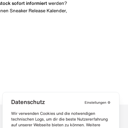
stock
sofort informiert
werden?
 einen Sneaker Release Kalender,
Datenschutz
Einstellungen
⚙️
Wir verwenden Cookies und die notwendigen
technischen Logs, um dir die beste Nutzererfahrung
auf unserer Webseite bieten zu können. Weitere