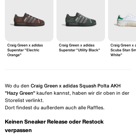
Craig Green x adidas
Craig Green x adidas
Craig Green x 
Superstar "Electric
Superstar "Utility Black"
Scuba Stan Sm
Orange"
White"
Wo du den
Craig Green x adidas Squash Polta AKH
"Hazy Green"
kaufen kannst, haben wir dir oben in der
Storelist verlinkt.
Dort findest du außerdem auch alle Raffles.
Keinen Sneaker Release oder Restock
verpassen