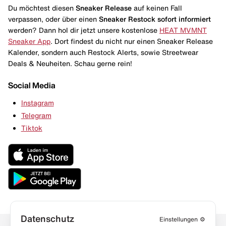
Du möchtest diesen
Sneaker Release
auf keinen Fall
verpassen, oder über einen
Sneaker Restock
sofort informiert
werden? Dann hol dir jetzt unsere kostenlose
HEAT MVMNT
Sneaker App
. Dort findest du nicht nur einen Sneaker Release
Kalender, sondern auch Restock Alerts, sowie Streetwear
Deals & Neuheiten. Schau gerne rein!
Social Media
Instagram
Telegram
Tiktok
Datenschutz
Einstellungen
⚙️