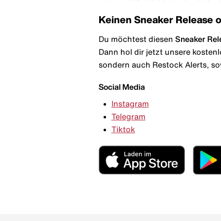
Keinen Sneaker Release 
Du möchtest diesen
Sneaker Rel
Dann hol dir jetzt unsere kosten
sondern auch Restock Alerts, so
Social Media
Instagram
Telegram
Tiktok