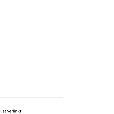
ist verlinkt.