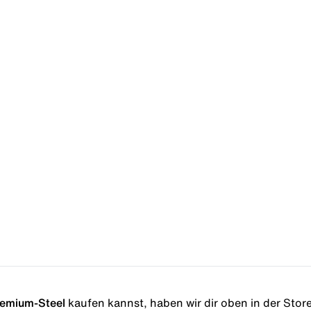
remium-Steel
kaufen kannst, haben wir dir oben in der Storel