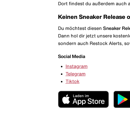
Dort findest du außerdem auch al
Keinen Sneaker Release 
Du möchtest diesen
Sneaker Rel
Dann hol dir jetzt unsere kosten
sondern auch Restock Alerts, so
Social Media
Instagram
Telegram
Tiktok