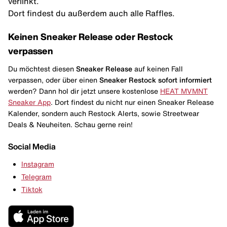
verlinkt.
Dort findest du außerdem auch alle Raffles.
Keinen Sneaker Release oder Restock
verpassen
Du möchtest diesen
Sneaker Release
auf keinen Fall
verpassen, oder über einen
Sneaker Restock
sofort informiert
werden? Dann hol dir jetzt unsere kostenlose
HEAT MVMNT
Sneaker App
. Dort findest du nicht nur einen Sneaker Release
Kalender, sondern auch Restock Alerts, sowie Streetwear
Deals & Neuheiten. Schau gerne rein!
Social Media
Instagram
Telegram
Tiktok