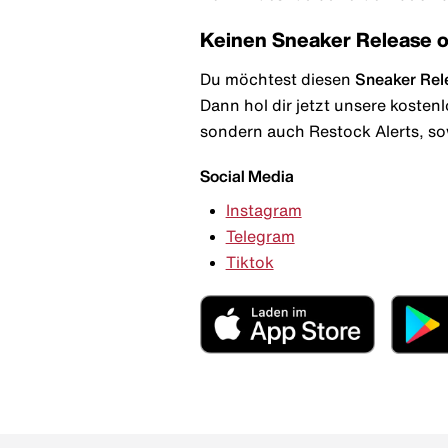
Keinen Sneaker Release 
Du möchtest diesen
Sneaker Rel
Dann hol dir jetzt unsere kosten
sondern auch Restock Alerts, so
Social Media
Instagram
Telegram
Tiktok