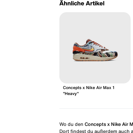
Ähnliche Artikel
Concepts x Nike Air Max 1
"Heavy"
Wo du den
Concepts x Nike Air M
Dort findest du außerdem auch al