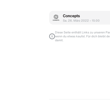
Concepts
Sa. 26. März 2022 – 15:00
Diese Seite enthält Links zu unseren Part
wenn du etwas kaufst. Für dich bleibt de
damit.