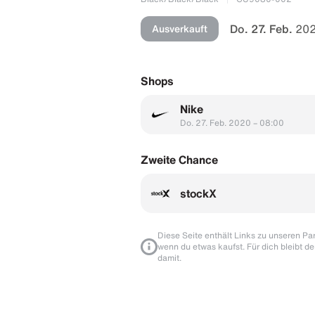
Do. 27. Feb.
202
Ausverkauft
Shops
Nike
Do. 27. Feb. 2020 – 08:00
Zweite Chance
stockX
Diese Seite enthält Links zu unseren Part
wenn du etwas kaufst. Für dich bleibt de
damit.