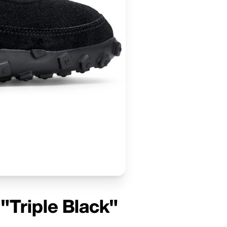
"Triple Black"