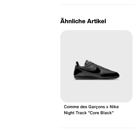
Ähnliche Artikel
Comme des Garçons x Nike
Night Track "Core Black"