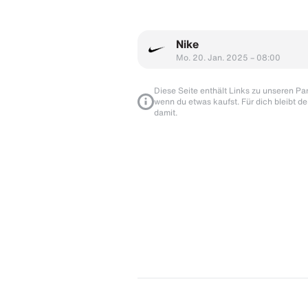
Nike
Mo. 20. Jan. 2025 – 08:00
Diese Seite enthält Links zu unseren Part
wenn du etwas kaufst. Für dich bleibt de
damit.