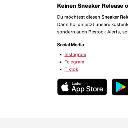
Keinen Sneaker Release 
Du möchtest diesen
Sneaker Rel
Dann hol dir jetzt unsere kosten
sondern auch Restock Alerts, so
Social Media
Instagram
Telegram
Tiktok