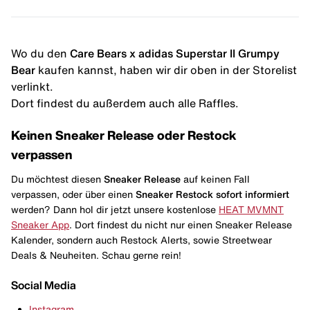
Wo du den
Care Bears x adidas Superstar II Grumpy
Bear
kaufen kannst, haben wir dir oben in der Storelist
verlinkt.
Dort findest du außerdem auch alle Raffles.
Keinen Sneaker Release oder Restock
verpassen
Du möchtest diesen
Sneaker Release
auf keinen Fall
verpassen, oder über einen
Sneaker Restock
sofort informiert
werden? Dann hol dir jetzt unsere kostenlose
HEAT MVMNT
Sneaker App
. Dort findest du nicht nur einen Sneaker Release
Kalender, sondern auch Restock Alerts, sowie Streetwear
Deals & Neuheiten. Schau gerne rein!
Social Media
Instagram