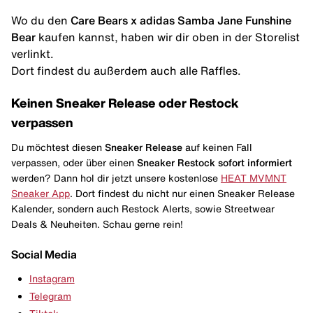
Wo du den
Care Bears x adidas Samba Jane Funshine
Bear
kaufen kannst, haben wir dir oben in der Storelist
verlinkt.
Dort findest du außerdem auch alle Raffles.
Keinen Sneaker Release oder Restock
verpassen
Du möchtest diesen
Sneaker Release
auf keinen Fall
verpassen, oder über einen
Sneaker Restock
sofort informiert
werden? Dann hol dir jetzt unsere kostenlose
HEAT MVMNT
Sneaker App
. Dort findest du nicht nur einen Sneaker Release
Kalender, sondern auch Restock Alerts, sowie Streetwear
Deals & Neuheiten. Schau gerne rein!
Social Media
Instagram
Telegram